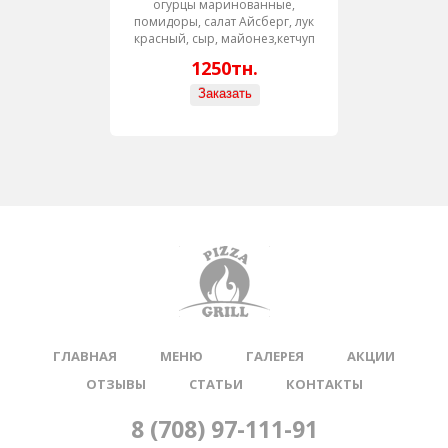
огурцы маринованные,
помидоры, салат Айсберг, лук
красный, сыр, майонез,кетчуп
1250тн.
ГЛАВНАЯ
МЕНЮ
ГАЛЕРЕЯ
АКЦИИ
ОТЗЫВЫ
СТАТЬИ
КОНТАКТЫ
8 (708) 97-111-91