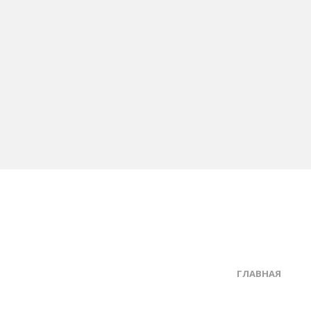
ГЛАВНАЯ