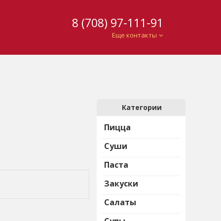
8 (708) 97-111-91
Еще контакты
Категории
Пицца
Суши
Паста
Закуски
Салаты