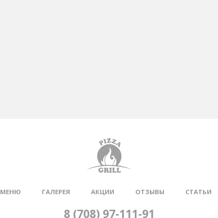
МЕНЮ
ГАЛЕРЕЯ
АКЦИИ
ОТЗЫВЫ
СТАТЬИ
8 (708) 97-111-91