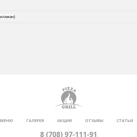
аклажан)
МЕНЮ
ГАЛЕРЕЯ
АКЦИИ
ОТЗЫВЫ
СТАТЬИ
8 (708) 97-111-91