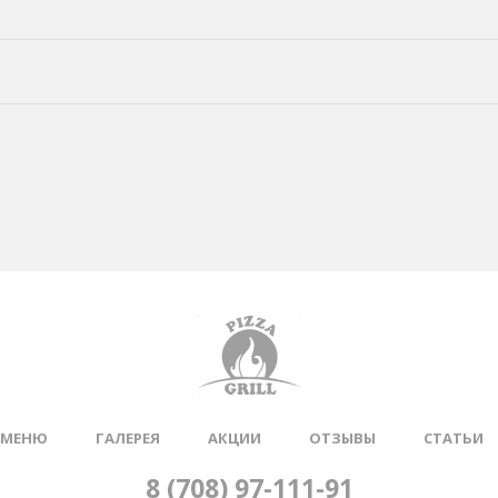
МЕНЮ
ГАЛЕРЕЯ
АКЦИИ
ОТЗЫВЫ
СТАТЬИ
8 (708) 97-111-91