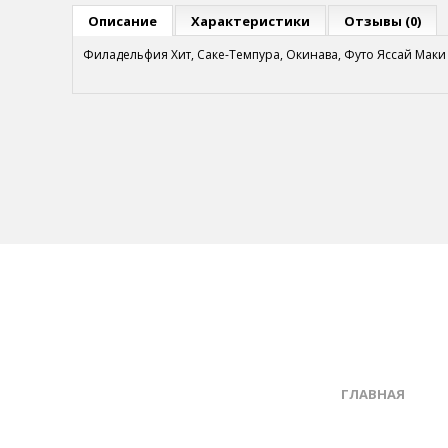
Описание
Характеристики
Отзывы (0)
Филадельфия Хит, Саке-Темпура, Окинава, Футо Яссай Маки
ГЛАВНАЯ