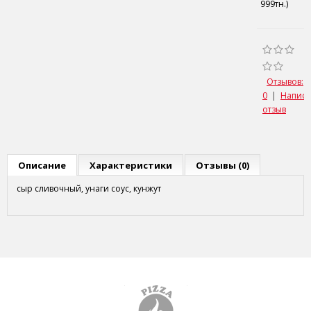
999тн.)
Отзывов:
0
|
Написа
отзыв
Описание
Характеристики
Отзывы (0)
сыр сливочный, унаги соус, кунжут