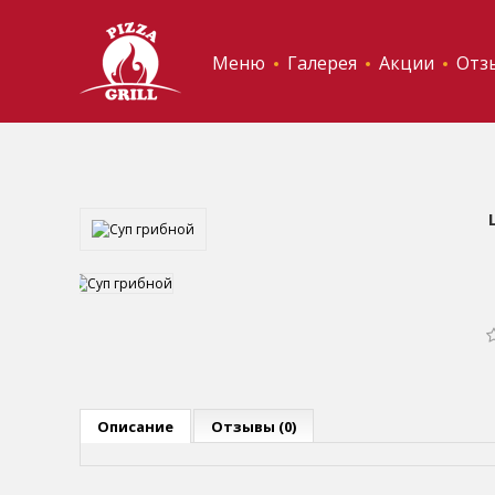
Меню
Галерея
Акции
Отз
Описание
Отзывы (0)