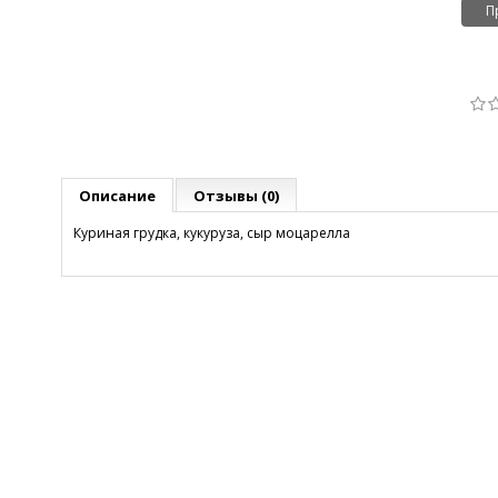
П
Описание
Отзывы (0)
Куриная грудка, кукуруза, сыр моцарелла