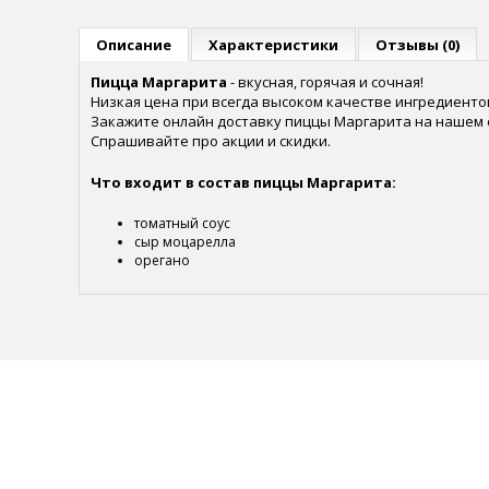
Описание
Характеристики
Отзывы (0)
Пицца Маргарита
- вкусная, горячая и сочная!
Низкая цена при всегда высоком качестве ингредиенто
Закажите онлайн доставку пиццы Маргарита на нашем 
Спрашивайте про акции и скидки.
Что входит в состав пиццы
Маргарита
:
томатный соус
сыр моцарелла
орегано