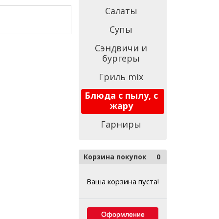
Салаты
Супы
Сэндвичи и
бургеры
Гриль mix
Блюда с пылу, с
жару
Гарниры
Корзина покупок
0
Ваша корзина пуста!
Оформление